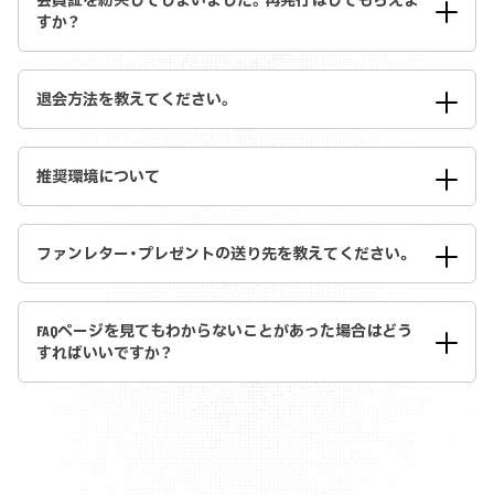
すか？
退会方法を教えてください。
推奨環境について
ファンレター・プレゼントの送り先を教えてください｡
FAQページを見てもわからないことがあった場合はどう
すればいいですか？