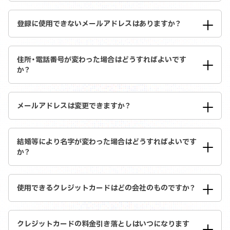
登録に使用できないメールアドレスはありますか？
住所・電話番号が変わった場合はどうすればよいです
か？
メールアドレスは変更できますか？
結婚等により名字が変わった場合はどうすればよいです
か？
使用できるクレジットカードはどの会社のものですか？
クレジットカードの料金引き落としはいつになります