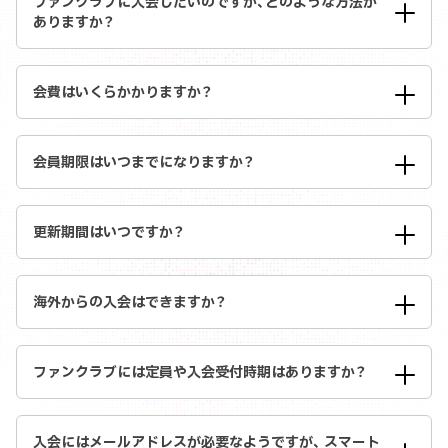
ファンクラブに入会したいのですが、どのような方法が
ありますか？
会費はいくらかかりますか？
会員期限はいつまでになりますか？
更新期間はいつですか？
海外からの入会はできますか？
ファンクラブには定員や入会受付時期はありますか？
入会にはメールアドレスが必要なようですが、 スマート