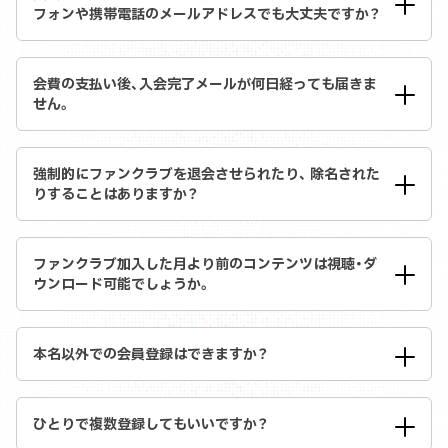
フォンや携帯電話のメールアドレスでも大丈夫ですか？
会費の支払い後、入会完了メールが何日経っても届きま
せん。
強制的にファンクラブを退会させられたり、 除名された
りすることはありますか？
ファンクラブ加入した月より前のコンテンツは視聴・ダ
ウンロード可能でしょうか。
本名以外での会員登録はできますか？
ひとりで複数登録してもいいですか？