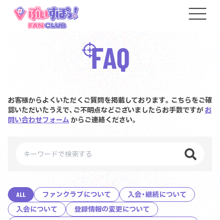
FAQ
お客様からよくいただくご質問を掲載しております。こちらをご確
認いただいたうえで、ご不明点などございましたらお手数ですが
お
問い合わせフォーム
からご連絡ください。
ALL
ファンクラブについて
入会・継続について
入会について
登録情報の変更について