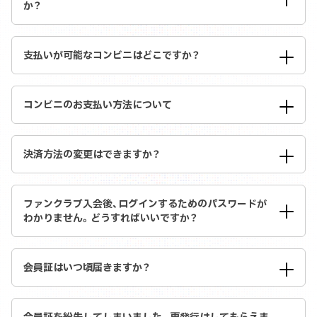
か？
支払いが可能なコンビニはどこですか？
コンビニのお支払い方法について
決済方法の変更はできますか？
ファンクラブ入会後、ログインするためのパスワードが
わかりません。どうすればいいですか？
会員証はいつ頃届きますか？
会員証を紛失してしまいました。再発行はしてもらえま