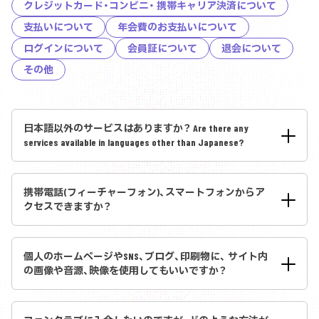
クレジットカード・コンビニ・ 携帯キャリア決済について
支払いについて
年会費のお支払いについて
ログインについて
会員証について
退会について
その他
日本語以外のサービスはありますか？ Are there any
services available in languages other than Japanese?
携帯電話(フィーチャーフォン)、スマートフォンからア
クセスできますか？
個人のホームページやSNS、ブログ、印刷物に、 サイト内
の画像や音源、映像を使用してもいいですか？